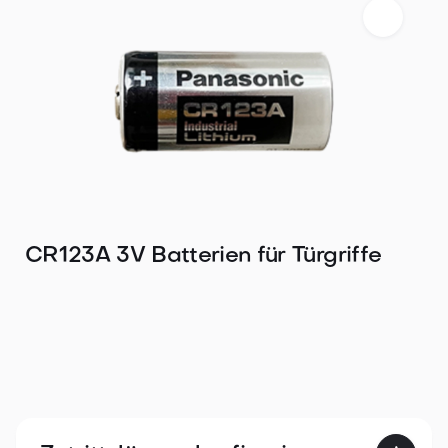
CR123A 3V Batterien für Türgriffe