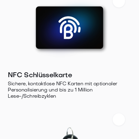
NFC Schlüsselkarte
Sichere, kontaktlose NFC Karten mit optionaler
Personalisierung und bis zu 1 Million
Lese-/Schreibzyklen