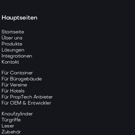
Hauptseiten
Startseite
Über uns
Produkte
Lösungen
Integrationen
Kontakt
Für Container
Für Bürogebäude
Für Vereine
Für Hotels
Für PropTech Anbieter
Für OEM & Entwickler
Knaufzylinder
Türgriffe
Leser
Zubehör