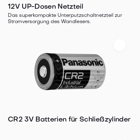
12V UP-Dosen Netzteil
Das superkompakte Unterputzschaltnetzteil zur
Stromversorgung des Wandlesers.
CR2 3V Batterien für Schließzylinder