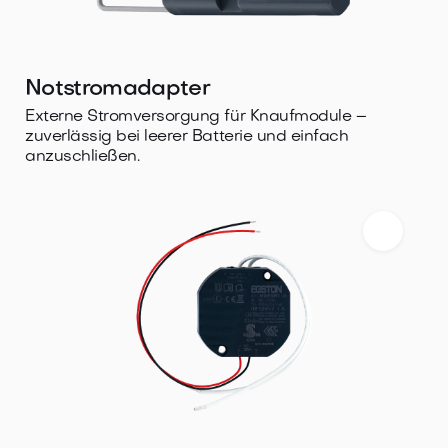
Notstromadapter
Externe Stromversorgung für Knaufmodule –
zuverlässig bei leerer Batterie und einfach
anzuschließen.