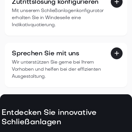
Zutrittslösung konfigurieren

Mit unserem Schließanlagenkonfigurator
erhalten Sie in Windeseile eine
Indikativquotierung.
Sprechen Sie mit uns

Wir unterstützen Sie gerne bei Ihrem
Vorhaben und helfen bei der effizienten
Ausgestaltung.
Entdecken Sie innovative
Schließanlagen