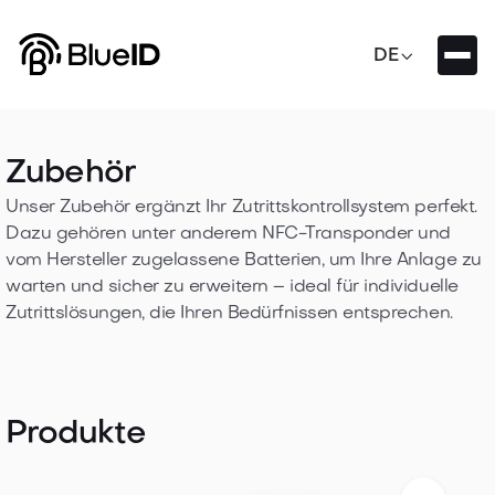

DE
Zubehör
Unser Zubehör ergänzt Ihr Zutrittskontrollsystem perfekt.
Dazu gehören unter anderem NFC-Transponder und
vom Hersteller zugelassene Batterien, um Ihre Anlage zu
warten und sicher zu erweitern – ideal für individuelle
Zutrittslösungen, die Ihren Bedürfnissen entsprechen.
Produkte