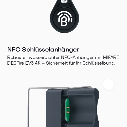
NFC Schlüsselanhänger
Robuster, wasserdichter NFC-Anhänger mit MIFARE
DESFire EV3 4K – Sicherheit für Ihr Schlüsselbund.