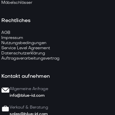
Möbelschlösser
Rechtliches
AGB
Impressum
Nutzungsbedingungen
Service Level Agreement
Datenschutzerklärung
Auftragsverarbeitungsvertrag
Kontakt aufnehmen
Allgemeine Anfrage
info@blue-id.com
Verkauf & Beratung
sales@blue-id.com