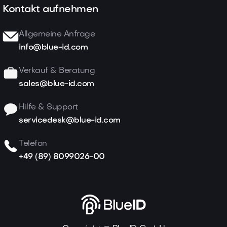
Kontakt aufnehmen
Allgemeine Anfrage
info@blue-id.com
Verkauf & Beratung
sales@blue-id.com
Hilfe & Support
servicedesk@blue-id.com
Telefon
+49 (89) 8099026-00