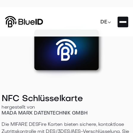

DE
NFC Schlüsselkarte
hergestellt von
MADA MARX DATENTECHNIK GMBH
Die MIFARE DESFire Karten bieten sichere, kontaktlose
Zutrittskontrolle mit DES/3DES/AES-Verschlüsselung. Sie