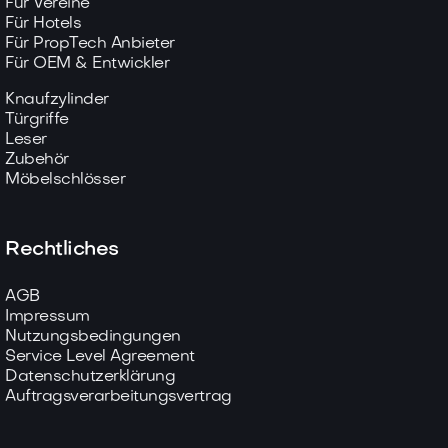
Für Vereine
Für Hotels
Für PropTech Anbieter
Für OEM & Entwickler
Knaufzylinder
Türgriffe
Leser
Zubehör
Möbelschlösser
Rechtliches
AGB
Impressum
Nutzungsbedingungen
Service Level Agreement
Datenschutzerklärung
Auftragsverarbeitungsvertrag