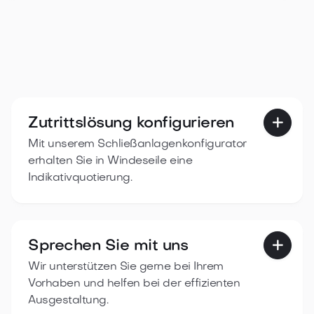
Zutrittslösung konfigurieren

Mit unserem Schließanlagenkonfigurator
erhalten Sie in Windeseile eine
Indikativquotierung.
Sprechen Sie mit uns

Wir unterstützen Sie gerne bei Ihrem
Vorhaben und helfen bei der effizienten
Ausgestaltung.