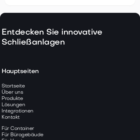
Entdecken Sie innovative
Schließanlagen
Hauptseiten
Startseite
Über uns
Produkte
Lösungen
Integrationen
Kontakt
Für Container
Für Bürogebäude