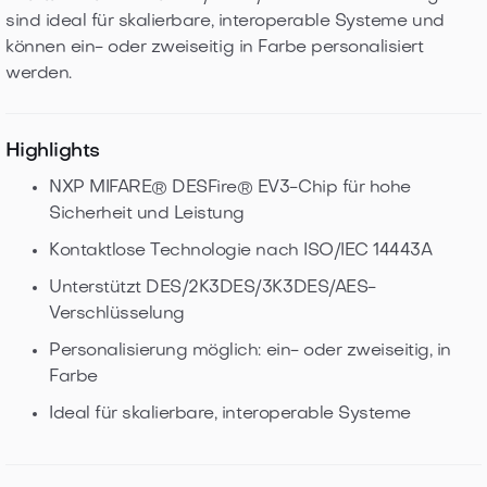
sind ideal für skalierbare, interoperable Systeme und
können ein- oder zweiseitig in Farbe personalisiert
werden.
Highlights
NXP MIFARE® DESFire® EV3-Chip für hohe
Sicherheit und Leistung
Kontaktlose Technologie nach ISO/IEC 14443A
Unterstützt DES/2K3DES/3K3DES/AES-
Verschlüsselung
Personalisierung möglich: ein- oder zweiseitig, in
Farbe
Ideal für skalierbare, interoperable Systeme