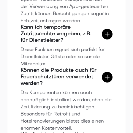
der Verwendung von App-gesteuerten
Zutritt können Berechtigungen sogar in
Echtzeit entzogen werden.
Kann ich temporäre
Zutrittsrechte vergeben, z.B.
für Dienstleister?
Diese Funktion eignet sich perfekt für
Dienstleister, Gäste oder saisonale
Mitarbeiter.
Können die Produkte auch für
Feuerschutztüren verwendet
werden?
Die Komponenten können auch
nachträglich installiert werden, ohne die
Zertifizierung zu beeinträchtigen.
Besonders für Retrofit und
Hotelrenovierungen bietet dies einen
enormen Kostenvorteil.