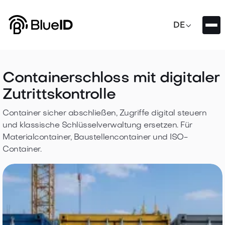

DE
Containerschloss mit digitaler
Zutrittskontrolle
Container sicher abschließen, Zugriffe digital steuern
und klassische Schlüsselverwaltung ersetzen. Für
Materialcontainer, Baustellencontainer und ISO-
Container.