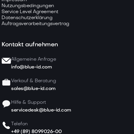
Nutzungsbedingungen
Service Level Agreement
Datenschutzerklärung
Auftragsverarbeitungsvertrag
Kontakt aufnehmen
Allgemeine Anfrage
info@blue-id.com
Verkauf & Beratung
sales@blue-id.com
Hilfe & Support
servicedesk@blue-id.com
Telefon
+49 (89) 8099026-00