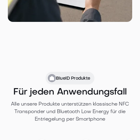
BlueID Produkte
Für jeden Anwendungsfall
Alle unsere Produkte unterstützen klassische NFC
Transponder und Bluetooth Low Energy für die
Entriegelung per Smartphone