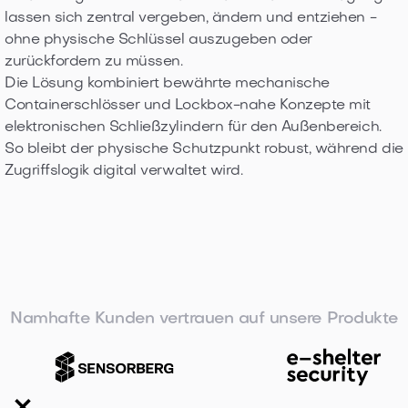
lassen sich zentral vergeben, ändern und entziehen -
ohne physische Schlüssel auszugeben oder
zurückfordern zu müssen.
Die Lösung kombiniert bewährte mechanische
Containerschlösser und Lockbox-nahe Konzepte mit
elektronischen Schließzylindern für den Außenbereich.
So bleibt der physische Schutzpunkt robust, während die
Zugriffslogik digital verwaltet wird.
Namhafte Kunden vertrauen auf unsere Produkte