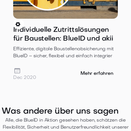

Individuelle Zutrittslösungen
für Baustellen: BlueID und akii
Effiziente, digitale Baustellenabsicherung mit
BlueID – sicher, flexibel und einfach integrier

Mehr erfahren
Dec 2020
Was andere
über uns sagen
Alle, die BlueID in Aktion gesehen haben, schätzen die
Flexibilität, Sicherheit und Benutzerfreundlichkeit unserer