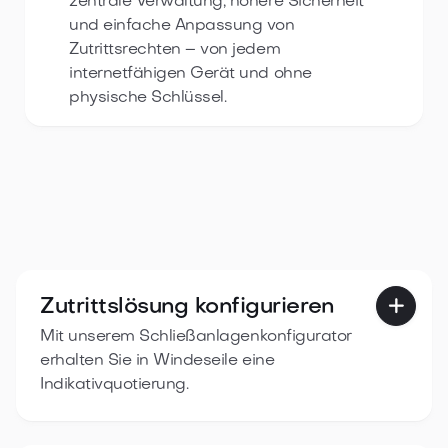
zentrale Verwaltung, höhere Sicherheit
und einfache Anpassung von
Zutrittsrechten – von jedem
internetfähigen Gerät und ohne
physische Schlüssel.
Zutrittslösung konfigurieren

Mit unserem Schließanlagenkonfigurator
erhalten Sie in Windeseile eine
Indikativquotierung.