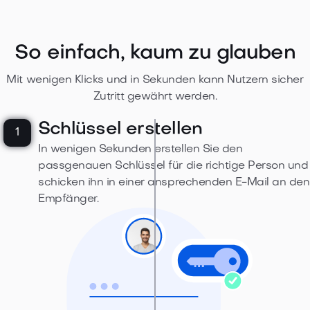
So einfach, kaum zu glauben
Mit wenigen Klicks und in Sekunden kann Nutzern sicher
Zutritt gewährt werden.
Schlüssel erstellen
1
In wenigen Sekunden erstellen Sie den
passgenauen Schlüssel für die richtige Person und
schicken ihn in einer ansprechenden E-Mail an den
Empfänger.