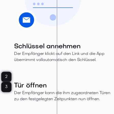
Schlüssel annehmen
Der Empfänger klickt auf den Link und die App
übernimmt vollautomatisch den Schlüssel.
2
Tür öffnen
3
Der Empfänger kann die ihm zugeordneten Türen
zu den festgelegten Zeitpunkten nun öffnen.