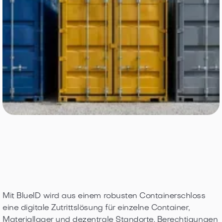
Mit BlueID wird aus einem robusten Containerschloss
eine digitale Zutrittslösung für einzelne Container,
Materiallager und dezentrale Standorte. Berechtigungen