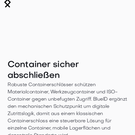
Container sicher
abschließen
Robuste Containerschlösser schützen
Materialcontainer, Werkzeugcontainer und ISO-
Container gegen unbefugten Zugriff. BlueID ergänzt
den mechanischen Schutzpunkt um digitale
Zutrittslogik, damit aus einem klassischen
Containerschloss eine steuerbare Lösung für
einzelne Container, mobile Lagerflächen und