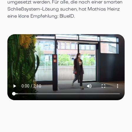
umgesetzt werden. Für alle, die nach einer smarten
Schließsystem-Lösung suchen, hat Mathias Heinz
eine klare Empfehlung: BlueID.