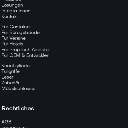
Lösungen
Integrationen
Kontakt
Für Container
Für Bürogebäude
Für Vereine
Für Hotels
Für PropTech Anbieter
Für OEM & Entwickler
Knaufzylinder
Türgriffe
Leser
Zubehör
Möbelschlösser
Rechtliches
AGB
Impressum