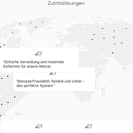
Zutrittslösungen.
“Einfache Verwaltung und maximale
Sicherheit für unsere Mieter.
“Benutzerfreundlich, flexibel und sicher –
das perfekte System.
”