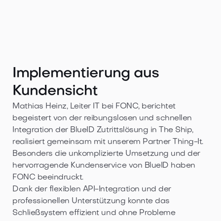
Implementierung aus
Kundensicht
Mathias Heinz, Leiter IT bei FONC, berichtet
begeistert von der reibungslosen und schnellen
Integration der BlueID Zutrittslösung in The Ship,
realisiert gemeinsam mit unserem Partner Thing-It.
Besonders die unkomplizierte Umsetzung und der
hervorragende Kundenservice von BlueID haben
FONC beeindruckt.
Dank der flexiblen API-Integration und der
professionellen Unterstützung konnte das
Schließsystem effizient und ohne Probleme