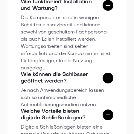
Wie funktioniert Installation
und Wartung?
Die Komponenten sind in wenigen
Schritten einsatzbereit und können
sowohl von geschultem Fachpersonal
als auch Laien installiert werden.
Wartungsarbeiten sind selten
erforderlich, und die Komponenten sind
für langfristige, stabile Nutzung
ausgelegt.
Wie können die Schlösser
geöffnet werden?
Je nach Anwendungsbereich lassen
sich so unterschiedliche
Authentifizierungsmedien nutzen.
Welche Vorteile bieten
digitale Schließanlagen?
Digitale Schließanlagen bieten eine