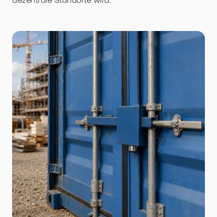
dezentrale Standorte wird.