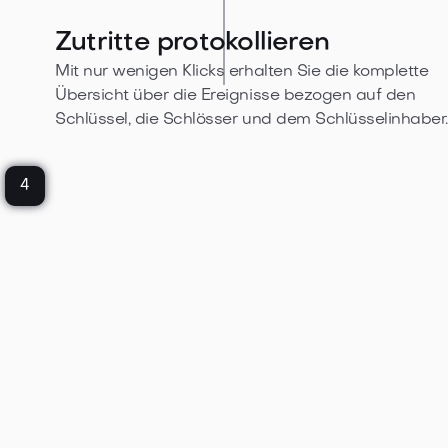
Zutritte protokollieren
Mit nur wenigen Klicks erhalten Sie die komplette
Übersicht über die Ereignisse bezogen auf den
Schlüssel, die Schlösser und dem Schlüsselinhaber.
4