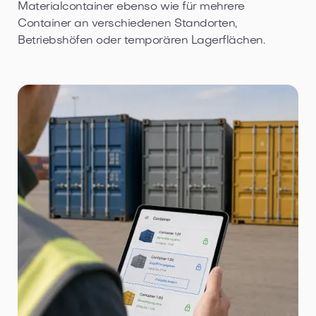
Materialcontainer ebenso wie für mehrere
Container an verschiedenen Standorten,
Betriebshöfen oder temporären Lagerflächen.