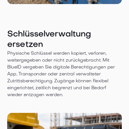
Schlüsselverwaltung
ersetzen
Physische Schlüssel werden kopiert, verloren,
weitergegeben oder nicht zurückgebracht. Mit
BlueID vergeben Sie digitale Berechtigungen per
App, Transponder oder zentral verwalteter
Zutrittsberechtigung. Zugänge können flexibel
eingerichtet, zeitlich begrenzt und bei Bedarf
wieder entzogen werden.