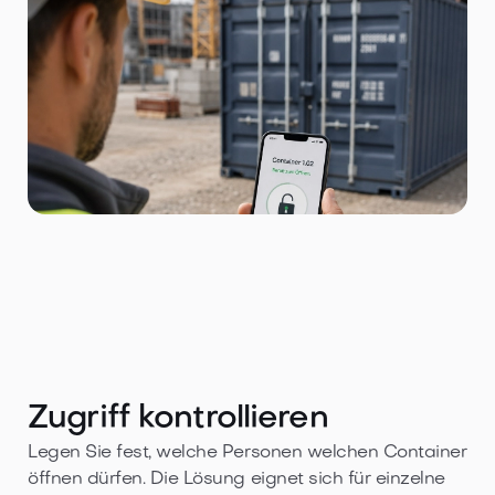
Zugriff kontrollieren
Legen Sie fest, welche Personen welchen Container
öffnen dürfen. Die Lösung eignet sich für einzelne