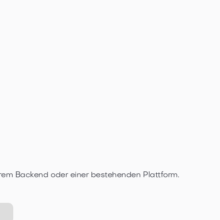
l, Ihrem Backend oder einer bestehenden Plattform.