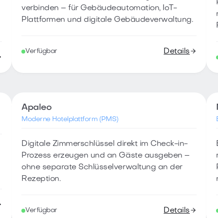
verbinden – für Gebäudeautomation, IoT-
Plattformen und digitale Gebäudeverwaltung.
Details
Verfügbar
Apaleo
Moderne Hotelplattform (PMS)
Digitale Zimmerschlüssel direkt im Check-in-
Prozess erzeugen und an Gäste ausgeben –
ohne separate Schlüsselverwaltung an der
Rezeption.
Details
Verfügbar