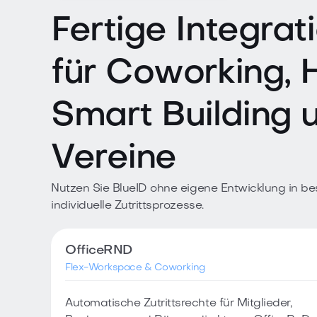
Fertige Integrat
für Coworking, H
Smart Building 
Vereine
Nutzen Sie BlueID ohne eigene Entwicklung in be
individuelle Zutrittsprozesse.
OfficeRND
Flex-Workspace & Coworking
Automatische Zutrittsrechte für Mitglieder,