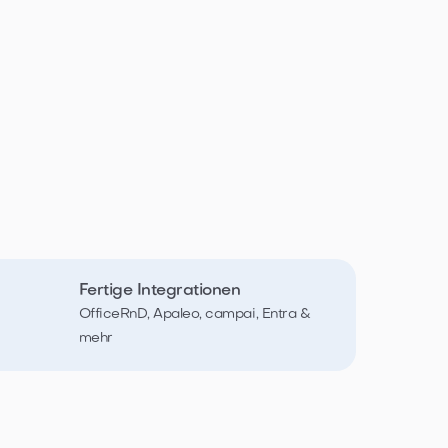
Fertige Integrationen
OfficeRnD, Apaleo, campai, Entra &
mehr