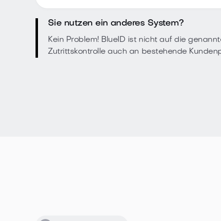
Sie nutzen ein anderes System?
Kein Problem! BlueID ist nicht auf die genan
Zutrittskontrolle auch an bestehende Kunde