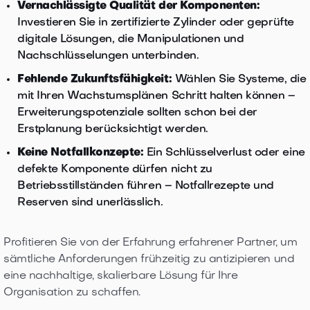
Vernachlässigte Qualität der Komponenten:
Investieren Sie in zertifizierte Zylinder oder geprüfte
digitale Lösungen, die Manipulationen und
Nachschlüsselungen unterbinden.
Fehlende Zukunftsfähigkeit:
Wählen Sie Systeme, die
mit Ihren Wachstumsplänen Schritt halten können –
Erweiterungspotenziale sollten schon bei der
Erstplanung berücksichtigt werden.
Keine Notfallkonzepte:
Ein Schlüsselverlust oder eine
defekte Komponente dürfen nicht zu
Betriebsstillständen führen – Notfallrezepte und
Reserven sind unerlässlich.
Profitieren Sie von der Erfahrung erfahrener Partner, um
sämtliche Anforderungen frühzeitig zu antizipieren und
eine nachhaltige, skalierbare Lösung für Ihre
Organisation zu schaffen.