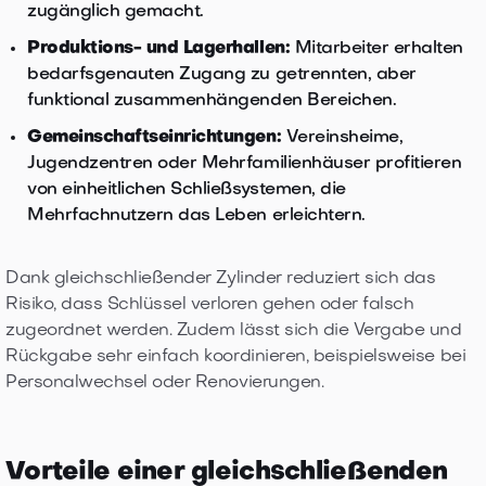
zugänglich gemacht.
Produktions- und Lagerhallen:
Mitarbeiter erhalten
bedarfsgenauten Zugang zu getrennten, aber
funktional zusammenhängenden Bereichen.
Gemeinschaftseinrichtungen:
Vereinsheime,
Jugendzentren oder Mehrfamilienhäuser profitieren
von einheitlichen Schließsystemen, die
Mehrfachnutzern das Leben erleichtern.
Dank gleichschließender Zylinder reduziert sich das
Risiko, dass Schlüssel verloren gehen oder falsch
zugeordnet werden. Zudem lässt sich die Vergabe und
Rückgabe sehr einfach koordinieren, beispielsweise bei
Personalwechsel oder Renovierungen.
Vorteile einer gleichschließenden