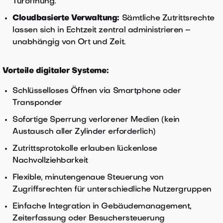
Türöffnung.
Cloudbasierte Verwaltung:
Sämtliche Zutrittsrechte
lassen sich in Echtzeit zentral administrieren –
unabhängig von Ort und Zeit.
Vorteile digitaler Systeme:
Schlüsselloses Öffnen via Smartphone oder
Transponder
Sofortige Sperrung verlorener Medien (kein
Austausch aller Zylinder erforderlich)
Zutrittsprotokolle erlauben lückenlose
Nachvollziehbarkeit
Flexible, minutengenaue Steuerung von
Zugriffsrechten für unterschiedliche Nutzergruppen
Einfache Integration in Gebäudemanagement,
Zeiterfassung oder Besuchersteuerung