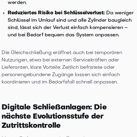
werden.
Reduziertes Risiko bei Schlüsselverlust:
Da weniger
Schlüssel im Umlauf sind und alle Zylinder baugleich
sind, lässt sich der Verlust einfach kompensieren –
und bei Bedarf bequem das System anpassen.
Die Gleichschließung eröffnet auch bei temporären
Nutzungen, etwa bei externen Servicekräften oder
Lieferanten, klare Vorteile: Zeitlich befristete oder
personengebundene Zugänge lassen sich einfach
koordinieren und im Bedarfsfall schnell anpassen.
Digitale Schließanlagen: Die
nächste Evolutionsstufe der
Zutrittskontrolle