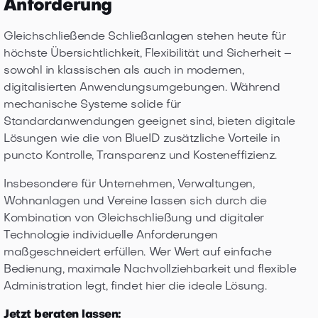
Anforderung
Gleichschließende Schließanlagen stehen heute für
höchste Übersichtlichkeit, Flexibilität und Sicherheit –
sowohl in klassischen als auch in modernen,
digitalisierten Anwendungsumgebungen. Während
mechanische Systeme solide für
Standardanwendungen geeignet sind, bieten digitale
Lösungen wie die von BlueID zusätzliche Vorteile in
puncto Kontrolle, Transparenz und Kosteneffizienz.
Insbesondere für Unternehmen, Verwaltungen,
Wohnanlagen und Vereine lassen sich durch die
Kombination von Gleichschließung und digitaler
Technologie individuelle Anforderungen
maßgeschneidert erfüllen. Wer Wert auf einfache
Bedienung, maximale Nachvollziehbarkeit und flexible
Administration legt, findet hier die ideale Lösung.
Jetzt beraten lassen: