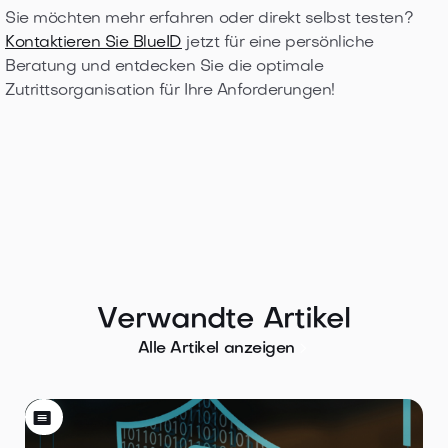
Sie möchten mehr erfahren oder direkt selbst testen?
Kontaktieren Sie BlueID
jetzt für eine persönliche
Beratung und entdecken Sie die optimale
Zutrittsorganisation für Ihre Anforderungen!
Verwandte Artikel

Alle Artikel anzeigen
