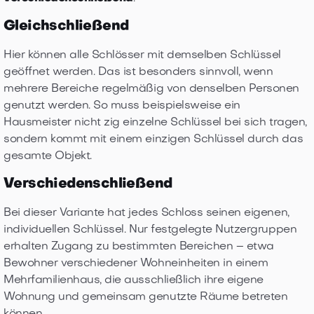
Gleichschließend
Hier können alle Schlösser mit demselben Schlüssel
geöffnet werden. Das ist besonders sinnvoll, wenn
mehrere Bereiche regelmäßig von denselben Personen
genutzt werden. So muss beispielsweise ein
Hausmeister nicht zig einzelne Schlüssel bei sich tragen,
sondern kommt mit einem einzigen Schlüssel durch das
gesamte Objekt.
Verschiedenschließend
Bei dieser Variante hat jedes Schloss seinen eigenen,
individuellen Schlüssel. Nur festgelegte Nutzergruppen
erhalten Zugang zu bestimmten Bereichen – etwa
Bewohner verschiedener Wohneinheiten in einem
Mehrfamilienhaus, die ausschließlich ihre eigene
Wohnung und gemeinsam genutzte Räume betreten