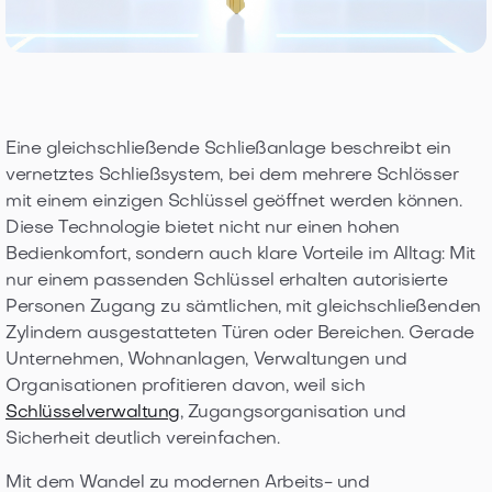
Eine gleichschließende Schließanlage beschreibt ein
vernetztes Schließsystem, bei dem mehrere Schlösser
mit einem einzigen Schlüssel geöffnet werden können.
Diese Technologie bietet nicht nur einen hohen
Bedienkomfort, sondern auch klare Vorteile im Alltag: Mit
nur einem passenden Schlüssel erhalten autorisierte
Personen Zugang zu sämtlichen, mit gleichschließenden
Zylindern ausgestatteten Türen oder Bereichen. Gerade
Unternehmen, Wohnanlagen, Verwaltungen und
Organisationen profitieren davon, weil sich
Schlüsselverwaltung
, Zugangsorganisation und
Sicherheit deutlich vereinfachen.
Mit dem Wandel zu modernen Arbeits- und