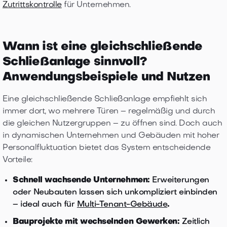
Zutrittskontrolle
für Unternehmen.
Wann ist eine gleichschließende
Schließanlage sinnvoll?
Anwendungsbeispiele und Nutzen
Eine gleichschließende Schließanlage empfiehlt sich
immer dort, wo mehrere Türen – regelmäßig und durch
die gleichen Nutzergruppen – zu öffnen sind. Doch auch
in dynamischen Unternehmen und Gebäuden mit hoher
Personalfluktuation bietet das System entscheidende
Vorteile:
Schnell wachsende Unternehmen:
Erweiterungen
oder Neubauten lassen sich unkompliziert einbinden
– ideal auch für
Multi-Tenant-Gebäude
.
Bauprojekte mit wechselnden Gewerken:
Zeitlich