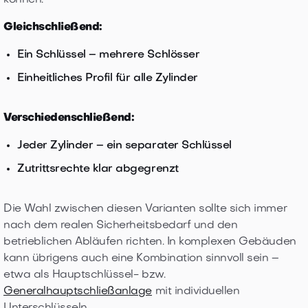
können.
Gleichschließend:
Ein Schlüssel – mehrere Schlösser
Einheitliches Profil für alle Zylinder
Verschiedenschließend:
Jeder Zylinder – ein separater Schlüssel
Zutrittsrechte klar abgegrenzt
Die Wahl zwischen diesen Varianten sollte sich immer
nach dem realen Sicherheitsbedarf und den
betrieblichen Abläufen richten. In komplexen Gebäuden
kann übrigens auch eine Kombination sinnvoll sein –
etwa als Hauptschlüssel- bzw.
Generalhauptschließanlage
mit individuellen