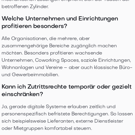
betroffenen Zylinder.
Welche Unternehmen und Einrichtungen
profitieren besonders?
Alle Organisationen, die mehrere, aber
zusammengehörige Bereiche zugänglich machen
möchten. Besonders profitieren wachsende
Unternehmen, Coworking Spaces, soziale Einrichtungen,
Wohnanlagen und Vereine – aber auch klassische Büro-
und Gewerbeimmobilien.
Kann ich Zutrittsrechte temporär oder gezielt
einschränken?
Ja, gerade digitale Systeme erlauben zeitlich und
personenspezifisch befristete Berechtigungen. So lassen
sich beispielsweise Lieferanten, externe Dienstleister
oder Mietgruppen komfortabel steuern.