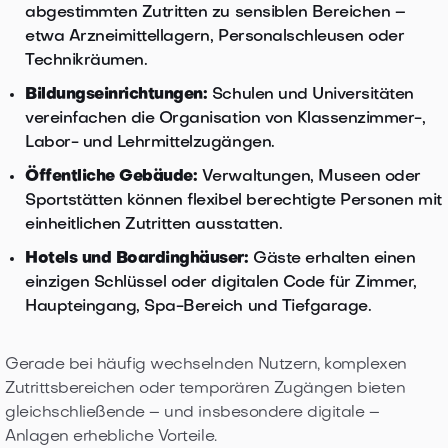
abgestimmten Zutritten zu sensiblen Bereichen –
etwa Arzneimittellagern, Personalschleusen oder
Technikräumen.
Bildungseinrichtungen:
Schulen und Universitäten
vereinfachen die Organisation von Klassenzimmer-,
Labor- und Lehrmittelzugängen.
Öffentliche Gebäude:
Verwaltungen, Museen oder
Sportstätten können flexibel berechtigte Personen mit
einheitlichen Zutritten ausstatten.
Hotels und Boardinghäuser:
Gäste erhalten einen
einzigen Schlüssel oder digitalen Code für Zimmer,
Haupteingang, Spa-Bereich und Tiefgarage.
Gerade bei häufig wechselnden Nutzern, komplexen
Zutrittsbereichen oder temporären Zugängen bieten
gleichschließende – und insbesondere digitale –
Anlagen erhebliche Vorteile.