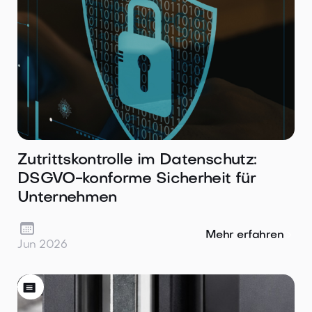
Zutrittskontrolle im Datenschutz:
DSGVO-konforme Sicherheit für
Unternehmen

Mehr erfahren
Jun 2026
