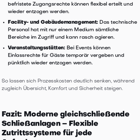
befristete Zugangsrechte können flexibel erteilt und
wieder entzogen werden.
Facility- und Gebäudemanagement:
Das technische
Personal hat mit nur einem Medium sämtliche
Bereiche im Zugriff und kann rasch agieren.
Veranstaltungsstätten:
Bei Events können
Einlassrechte für Gäste temporär vergeben und
pünktlich wieder entzogen werden.
So lassen sich Prozesskosten deutlich senken, während
zugleich Übersicht, Komfort und Sicherheit steigen.
Fazit: Moderne gleichschließende
Schließanlagen – Flexible
Zutrittssysteme für jede