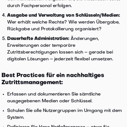
durch Fachpersonal erfolgen.
Ausgabe und Verwaltung von Schlüsseln/Medien:
Wer erhält welche Rechte? Wie werden Übergabe,
Rückgabe und Protokollierung organisiert?
Dauerhafte Administration:
Änderungen,
Erweiterungen oder temporäre
Zutrittsberechtigungen lassen sich – gerade bei
digitalen Lösungen – jederzeit flexibel umsetzen.
Best Practices für ein nachhaltiges
Zutrittsmanagement:
Erfassen und dokumentieren Sie sämtliche
ausgegebenen Medien oder Schlüssel.
Schulen Sie alle Nutzergruppen im Umgang mit dem
System.