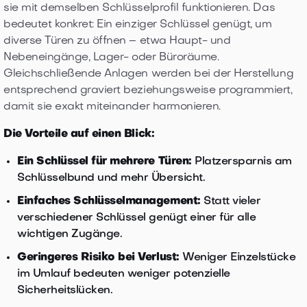
sie mit demselben Schlüsselprofil funktionieren. Das
bedeutet konkret: Ein einziger Schlüssel genügt, um
diverse Türen zu öffnen – etwa Haupt- und
Nebeneingänge, Lager- oder Büroräume.
Gleichschließende Anlagen werden bei der Herstellung
entsprechend graviert beziehungsweise programmiert,
damit sie exakt miteinander harmonieren.
Die Vorteile auf einen Blick:
Ein Schlüssel für mehrere Türen:
Platzersparnis am
Schlüsselbund und mehr Übersicht.
Einfaches Schlüsselmanagement:
Statt vieler
verschiedener Schlüssel genügt einer für alle
wichtigen Zugänge.
Geringeres Risiko bei Verlust:
Weniger Einzelstücke
im Umlauf bedeuten weniger potenzielle
Sicherheitslücken.