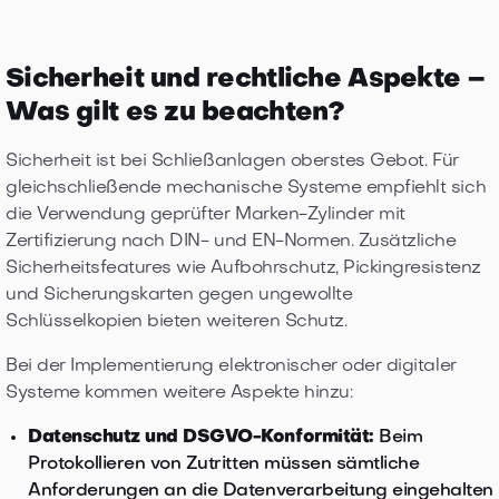
Sicherheit und rechtliche Aspekte –
Was gilt es zu beachten?
Sicherheit ist bei Schließanlagen oberstes Gebot. Für
gleichschließende mechanische Systeme empfiehlt sich
die Verwendung geprüfter Marken-Zylinder mit
Zertifizierung nach DIN- und EN-Normen. Zusätzliche
Sicherheitsfeatures wie Aufbohrschutz, Pickingresistenz
und Sicherungskarten gegen ungewollte
Schlüsselkopien bieten weiteren Schutz.
Bei der Implementierung elektronischer oder digitaler
Systeme kommen weitere Aspekte hinzu:
Datenschutz und DSGVO-Konformität:
Beim
Protokollieren von Zutritten müssen sämtliche
Anforderungen an die Datenverarbeitung eingehalten