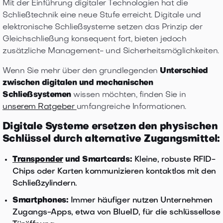
Mit der Einführung digitaler Technologien hat die
Schließtechnik eine neue Stufe erreicht. Digitale und
elektronische Schließsysteme setzen das Prinzip der
Gleichschließung konsequent fort, bieten jedoch
zusätzliche Management- und Sicherheitsmöglichkeiten.
Wenn Sie mehr über den grundlegenden
Unterschied
zwischen digitalen und mechanischen
Schließsystemen
wissen möchten, finden Sie in
unserem Ratgeber
umfangreiche Informationen.
Digitale Systeme ersetzen den physischen
Schlüssel durch alternative Zugangsmittel:
Transponder
und Smartcards:
Kleine, robuste RFID-
Chips oder Karten kommunizieren kontaktlos mit den
Schließzylindern.
Smartphones:
Immer häufiger nutzen Unternehmen
Zugangs-Apps, etwa von BlueID, für die schlüssellose