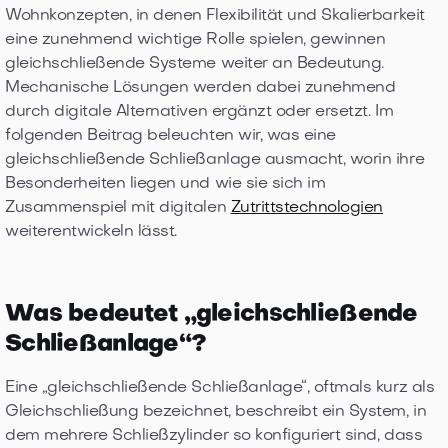
Wohnkonzepten, in denen Flexibilität und Skalierbarkeit
eine zunehmend wichtige Rolle spielen, gewinnen
gleichschließende Systeme weiter an Bedeutung.
Mechanische Lösungen werden dabei zunehmend
durch digitale Alternativen ergänzt oder ersetzt. Im
folgenden Beitrag beleuchten wir, was eine
gleichschließende Schließanlage ausmacht, worin ihre
Besonderheiten liegen und wie sie sich im
Zusammenspiel mit digitalen
Zutrittstechnologien
weiterentwickeln lässt.
Was bedeutet „gleichschließende
Schließanlage“?
Eine „gleichschließende Schließanlage“, oftmals kurz als
Gleichschließung bezeichnet, beschreibt ein System, in
dem mehrere Schließzylinder so konfiguriert sind, dass