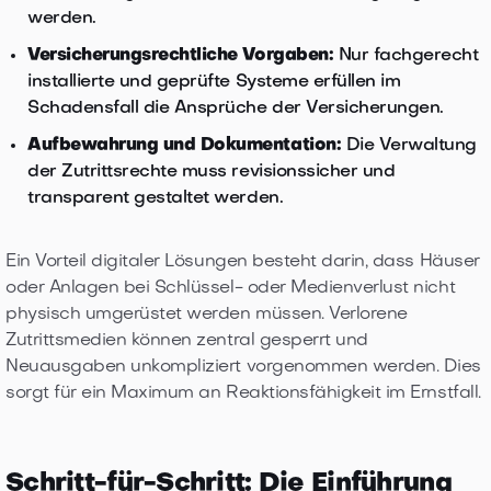
werden.
Versicherungsrechtliche Vorgaben:
Nur fachgerecht
installierte und geprüfte Systeme erfüllen im
Schadensfall die Ansprüche der Versicherungen.
Aufbewahrung und Dokumentation:
Die Verwaltung
der Zutrittsrechte muss revisionssicher und
transparent gestaltet werden.
Ein Vorteil digitaler Lösungen besteht darin, dass Häuser
oder Anlagen bei Schlüssel- oder Medienverlust nicht
physisch umgerüstet werden müssen. Verlorene
Zutrittsmedien können zentral gesperrt und
Neuausgaben unkompliziert vorgenommen werden. Dies
sorgt für ein Maximum an Reaktionsfähigkeit im Ernstfall.
Schritt-für-Schritt: Die Einführung