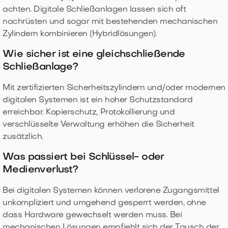
achten. Digitale Schließanlagen lassen sich oft
nachrüsten und sogar mit bestehenden mechanischen
Zylindern kombinieren (Hybridlösungen).
Wie sicher ist eine gleichschließende
Schließanlage?
Mit zertifizierten Sicherheitszylindern und/oder modernen
digitalen Systemen ist ein hoher Schutzstandard
erreichbar. Kopierschutz, Protokollierung und
verschlüsselte Verwaltung erhöhen die Sicherheit
zusätzlich.
Was passiert bei Schlüssel- oder
Medienverlust?
Bei digitalen Systemen können verlorene Zugangsmittel
unkompliziert und umgehend gesperrt werden, ohne
dass Hardware gewechselt werden muss. Bei
mechanischen Lösungen empfiehlt sich der Tausch der