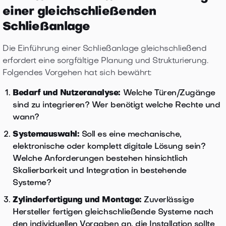
einer gleichschließenden
Schließanlage
Die Einführung einer Schließanlage gleichschließend
erfordert eine sorgfältige Planung und Strukturierung.
Folgendes Vorgehen hat sich bewährt:
Bedarf und Nutzeranalyse:
Welche Türen/Zugänge
sind zu integrieren? Wer benötigt welche Rechte und
wann?
Systemauswahl:
Soll es eine mechanische,
elektronische oder komplett digitale Lösung sein?
Welche Anforderungen bestehen hinsichtlich
Skalierbarkeit und Integration in bestehende
Systeme?
Zylinderfertigung und Montage:
Zuverlässige
Hersteller fertigen gleichschließende Systeme nach
den individuellen Vorgaben an, die Installation sollte