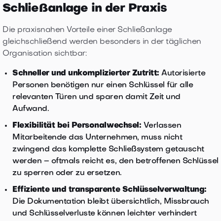
Schließanlage in der Praxis
Die praxisnahen Vorteile einer Schließanlage
gleichschließend werden besonders in der täglichen
Organisation sichtbar:
Schneller und unkomplizierter Zutritt:
Autorisierte
Personen benötigen nur einen Schlüssel für alle
relevanten Türen und sparen damit Zeit und
Aufwand.
Flexibilität bei Personalwechsel:
Verlassen
Mitarbeitende das Unternehmen, muss nicht
zwingend das komplette Schließsystem getauscht
werden – oftmals reicht es, den betroffenen Schlüssel
zu sperren oder zu ersetzen.
Effiziente und transparente Schlüsselverwaltung:
Die Dokumentation bleibt übersichtlich, Missbrauch
und Schlüsselverluste können leichter verhindert