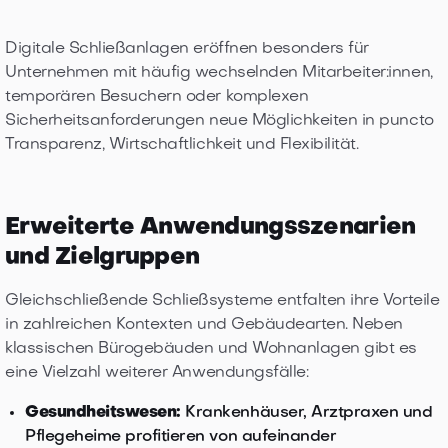
Digitale Schließanlagen eröffnen besonders für
Unternehmen mit häufig wechselnden Mitarbeiter:innen,
temporären Besuchern oder komplexen
Sicherheitsanforderungen neue Möglichkeiten in puncto
Transparenz, Wirtschaftlichkeit und Flexibilität.
Erweiterte Anwendungsszenarien
und Zielgruppen
Gleichschließende Schließsysteme entfalten ihre Vorteile
in zahlreichen Kontexten und Gebäudearten. Neben
klassischen Bürogebäuden und Wohnanlagen gibt es
eine Vielzahl weiterer Anwendungsfälle:
Gesundheitswesen:
Krankenhäuser, Arztpraxen und
Pflegeheime profitieren von aufeinander