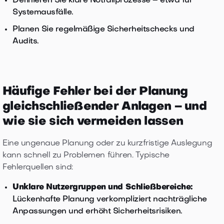
Definieren Sie klare Notfallprozesse – etwa für
Systemausfälle.
Planen Sie regelmäßige Sicherheitschecks und
Audits.
Häufige Fehler bei der Planung
gleichschließender Anlagen – und
wie sie sich vermeiden lassen
Eine ungenaue Planung oder zu kurzfristige Auslegung
kann schnell zu Problemen führen. Typische
Fehlerquellen sind:
Unklare Nutzergruppen und Schließbereiche:
Lückenhafte Planung verkompliziert nachträgliche
Anpassungen und erhöht Sicherheitsrisiken.