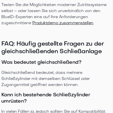
Testen Sie die Möglichkeiten moderner Zutrittssysteme
selbst – oder lassen Sie sich unverbindlich von den
BlueID-Experten eine auf Ihre Anforderungen
zugeschnittene
Produktdemo zusammenstellen
.
FAQ: Häufig gestellte Fragen zu der
gleichschließenden Schließanlage
Was bedeutet gleichschließend?
Gleichschließend bedeutet, dass mehrere
Schließzylinder mit demselben Schlüssel oder
Zugangsmittel geöffnet werden können.
Kann ich bestehende Schließzylinder
umrüsten?
In vielen Fällen ja, jedoch sollten Sie auf Kompatibilität