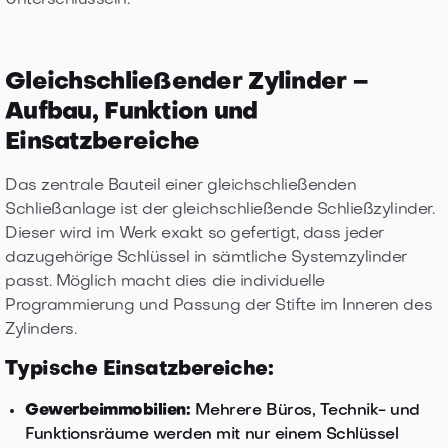
Unterschlüsseln.
Gleichschließender Zylinder –
Aufbau, Funktion und
Einsatzbereiche
Das zentrale Bauteil einer gleichschließenden
Schließanlage ist der gleichschließende Schließzylinder.
Dieser wird im Werk exakt so gefertigt, dass jeder
dazugehörige Schlüssel in sämtliche Systemzylinder
passt. Möglich macht dies die individuelle
Programmierung und Passung der Stifte im Inneren des
Zylinders.
Typische Einsatzbereiche:
Gewerbeimmobilien:
Mehrere Büros, Technik- und
Funktionsräume werden mit nur einem Schlüssel