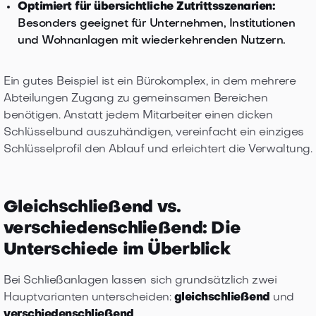
Optimiert für übersichtliche Zutrittsszenarien:
Besonders geeignet für Unternehmen, Institutionen
und Wohnanlagen mit wiederkehrenden Nutzern.
Ein gutes Beispiel ist ein Bürokomplex, in dem mehrere
Abteilungen Zugang zu gemeinsamen Bereichen
benötigen. Anstatt jedem Mitarbeiter einen dicken
Schlüsselbund auszuhändigen, vereinfacht ein einziges
Schlüsselprofil den Ablauf und erleichtert die Verwaltung.
Gleichschließend vs.
verschiedenschließend: Die
Unterschiede im Überblick
Bei Schließanlagen lassen sich grundsätzlich zwei
Hauptvarianten unterscheiden:
gleichschließend
und
verschiedenschließend
.