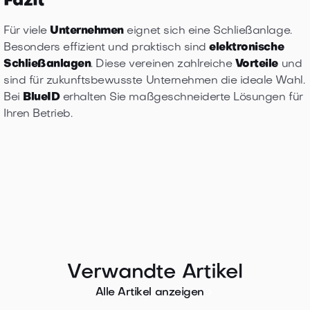
Fazit
Für viele
Unternehmen
eignet sich eine Schließanlage.
Besonders effizient und praktisch sind
elektronische
Schließanlagen
. Diese vereinen zahlreiche
Vorteile
und
sind für zukunftsbewusste Unternehmen die ideale Wahl.
Bei
BlueID
erhalten Sie maßgeschneiderte Lösungen für
Ihren Betrieb.
Verwandte Artikel

Alle Artikel anzeigen