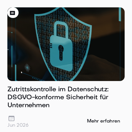

Zutrittskontrolle im Datenschutz:
DSGVO-konforme Sicherheit für
Unternehmen

Mehr erfahren
Jun 2026