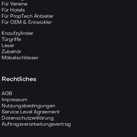
Für Vereine
Für Hotels
Für PropTech Anbieter
Für OEM & Entwickler
Knaufzylinder
Türgriffe
Leser
Zubehör
Möbelschlösser
Rechtliches
AGB
Impressum
Nutzungsbedingungen
Service Level Agreement
Datenschutzerklärung
Auftragsverarbeitungsvertrag