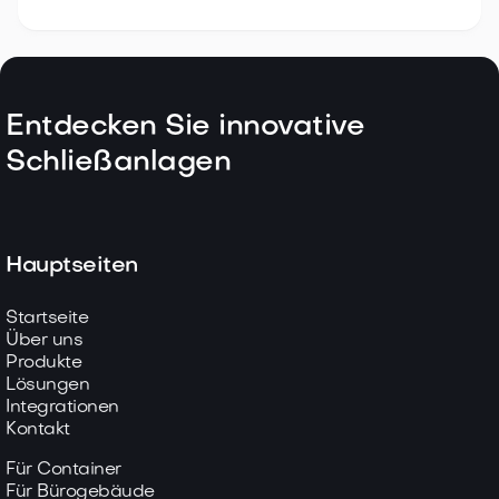
Entdecken Sie innovative
Schließanlagen
Hauptseiten
Startseite
Über uns
Produkte
Lösungen
Integrationen
Kontakt
Für Container
Für Bürogebäude