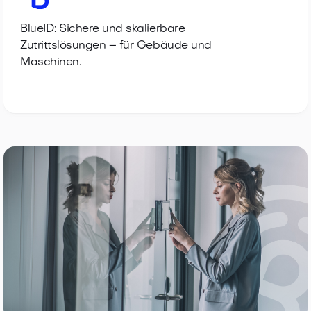
BlueID: Sichere und skalierbare
Zutrittslösungen – für Gebäude und
Maschinen.