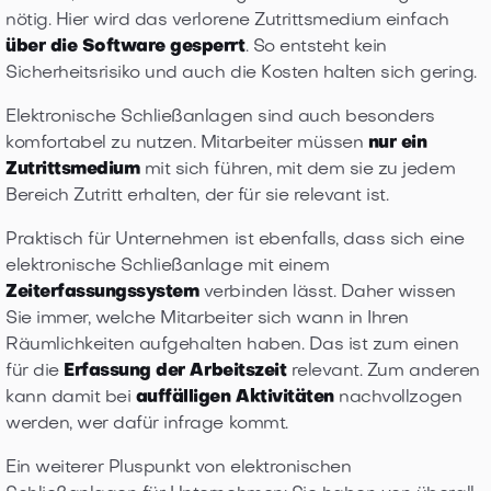
nötig. Hier wird das verlorene Zutrittsmedium einfach
über die Software gesperrt
. So entsteht kein
Sicherheitsrisiko und auch die Kosten halten sich gering.
Elektronische Schließanlagen sind auch besonders
komfortabel zu nutzen. Mitarbeiter müssen
nur ein
Zutrittsmedium
mit sich führen, mit dem sie zu jedem
Bereich Zutritt erhalten, der für sie relevant ist.
Praktisch für Unternehmen ist ebenfalls, dass sich eine
elektronische Schließanlage mit einem
Zeiterfassungssystem
verbinden lässt. Daher wissen
Sie immer, welche Mitarbeiter sich wann in Ihren
Räumlichkeiten aufgehalten haben. Das ist zum einen
für die
Erfassung der
Arbeitszeit
relevant. Zum anderen
kann damit bei
auffälligen Aktivitäten
nachvollzogen
werden, wer dafür infrage kommt.
Ein weiterer Pluspunkt von elektronischen