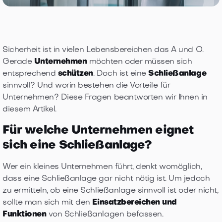
Sicherheit ist in vielen Lebensbereichen das A und O.
Gerade
Unternehmen
möchten oder müssen sich
entsprechend
schützen
. Doch ist eine
Schließanlage
sinnvoll? Und worin bestehen die Vorteile für
Unternehmen? Diese Fragen beantworten wir Ihnen in
diesem Artikel.
Für welche Unternehmen eignet
sich eine Schließanlage?
Wer ein kleines Unternehmen führt, denkt womöglich,
dass eine Schließanlage gar nicht nötig ist. Um jedoch
zu ermitteln, ob eine Schließanlage sinnvoll ist oder nicht,
sollte man sich mit den
Einsatzbereichen und
Funktionen
von Schließanlagen befassen.