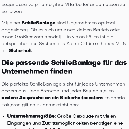
sogar dazu verpflichtet, ihre Mitarbeiter angemessen zu
schützen.
Mit einer
Schließanlage
sind Unternehmen optimal
abgesichert. Ob es sich um einen kleinen Betrieb oder
einen Großkonzern handelt – in vielen Fällen ist ein
entsprechendes System das A und O für ein hohes Maß
an
Sicherheit
.
Die passende Schließanlage für das
Unternehmen finden
Die perfekte Schließanlage sieht für jedes Unternehmen
anders aus. Jede Branche und jeder Betrieb stellen
andere Ansprüche an ein Sicherheitssystem
. Folgende
Faktoren gilt es zu berücksichtigen:
Unternehmensgröße
: Große Gebäude mit vielen
Eingängen und Zutrittsmöglichkeiten benötigen eine