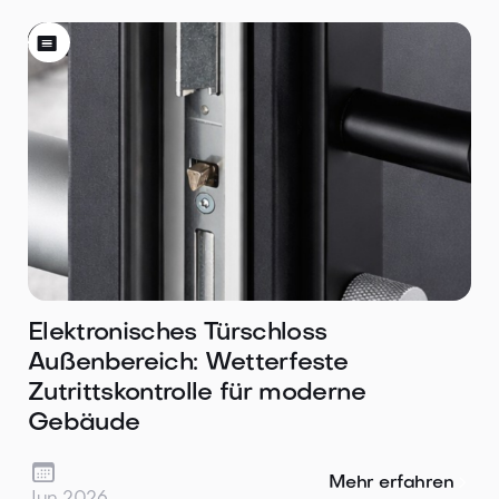

Elektronisches Türschloss
Außenbereich: Wetterfeste
Zutrittskontrolle für moderne
Gebäude

Mehr erfahren