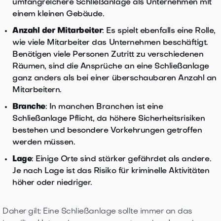
umfangreichere Schließanlage als Unternehmen mit
einem kleinen Gebäude.
Anzahl der Mitarbeiter
: Es spielt ebenfalls eine Rolle,
wie viele Mitarbeiter das Unternehmen beschäftigt.
Benötigen viele Personen Zutritt zu verschiedenen
Räumen, sind die Ansprüche an eine Schließanlage
ganz anders als bei einer überschaubaren Anzahl an
Mitarbeitern.
Branche
: In manchen Branchen ist eine
Schließanlage Pflicht, da höhere Sicherheitsrisiken
bestehen und besondere Vorkehrungen getroffen
werden müssen.
Lage
: Einige Orte sind stärker gefährdet als andere.
Je nach Lage ist das Risiko für kriminelle Aktivitäten
höher oder niedriger.
Daher gilt: Eine Schließanlage sollte immer an das