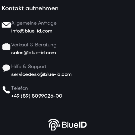
Kontakt aufnehmen
Allgemeine Anfrage
info@blue-id.com
Verkauf & Beratung
sales@blue-id.com
Hilfe & Support
servicedesk@blue-id.com
Telefon
+49 (89) 8099026-00