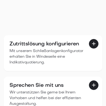
Zutrittslösung konfigurieren

Mit unserem Schließanlagenkonfigurator
erhalten Sie in Windeseile eine
Indikativquotierung.
Sprechen Sie mit uns

Wir unterstützen Sie gerne bei Ihrem
Vorhaben und helfen bei der effizienten
Ausgestaltung.