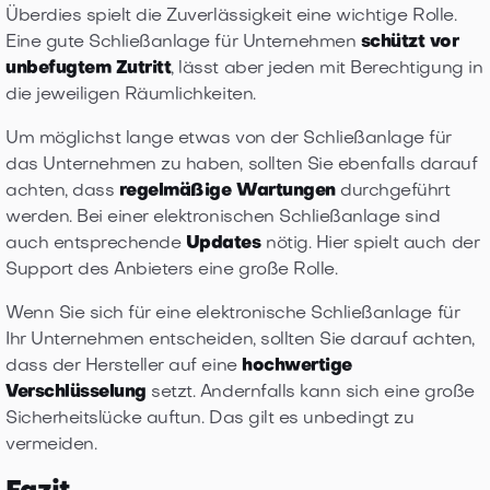
Überdies spielt die Zuverlässigkeit eine wichtige Rolle.
Eine gute Schließanlage für Unternehmen
schützt vor
unbefugtem Zutritt
, lässt aber jeden mit Berechtigung in
die jeweiligen Räumlichkeiten.
Um möglichst lange etwas von der Schließanlage für
das Unternehmen zu haben, sollten Sie ebenfalls darauf
achten, dass
regelmäßige Wartungen
durchgeführt
werden. Bei einer elektronischen Schließanlage sind
auch entsprechende
Updates
nötig. Hier spielt auch der
Support des Anbieters eine große Rolle.
Wenn Sie sich für eine elektronische Schließanlage für
Ihr Unternehmen entscheiden, sollten Sie darauf achten,
dass der Hersteller auf eine
hochwertige
Verschlüsselung
setzt. Andernfalls kann sich eine große
Sicherheitslücke auftun. Das gilt es unbedingt zu
vermeiden.