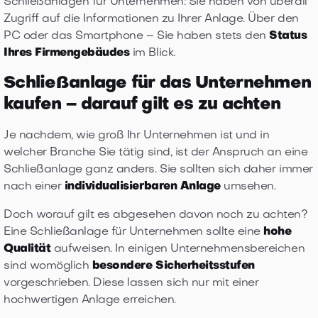
Schließanlagen für Unternehmen: Sie haben von überall
Zugriff auf die Informationen zu Ihrer Anlage. Über den
PC oder das Smartphone – Sie haben stets den
Status
Ihres Firmengebäudes
im Blick.
Schließanlage für das Unternehmen
kaufen – darauf gilt es zu achten
Je nachdem, wie groß Ihr Unternehmen ist und in
welcher Branche Sie tätig sind, ist der Anspruch an eine
Schließanlage ganz anders. Sie sollten sich daher immer
nach einer
individualisierbaren Anlage
umsehen.
Doch worauf gilt es abgesehen davon noch zu achten?
Eine Schließanlage für Unternehmen sollte eine
hohe
Qualität
aufweisen. In einigen Unternehmensbereichen
sind womöglich
besondere Sicherheitsstufen
vorgeschrieben. Diese lassen sich nur mit einer
hochwertigen Anlage erreichen.