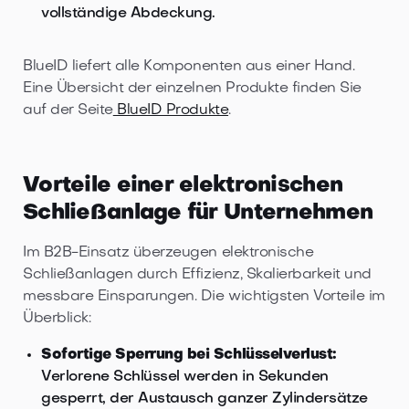
vollständige Abdeckung.
BlueID liefert alle Komponenten aus einer Hand.
Eine Übersicht der einzelnen Produkte finden Sie
auf der Seite
BlueID Produkte
.
Vorteile einer elektronischen
Schließanlage für Unternehmen
Im B2B-Einsatz überzeugen elektronische
Schließanlagen durch Effizienz, Skalierbarkeit und
messbare Einsparungen. Die wichtigsten Vorteile im
Überblick:
Sofortige Sperrung bei Schlüsselverlust:
Verlorene Schlüssel werden in Sekunden
gesperrt, der Austausch ganzer Zylindersätze