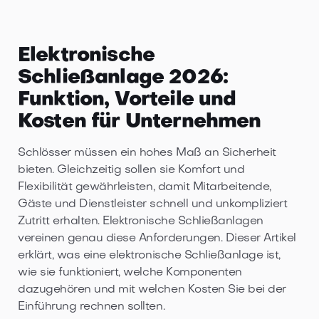
Elektronische
Schließanlage 2026:
Funktion, Vorteile und
Kosten für Unternehmen
Schlösser müssen ein hohes Maß an Sicherheit
bieten. Gleichzeitig sollen sie Komfort und
Flexibilität gewährleisten, damit Mitarbeitende,
Gäste und Dienstleister schnell und unkompliziert
Zutritt erhalten. Elektronische Schließanlagen
vereinen genau diese Anforderungen. Dieser Artikel
erklärt, was eine elektronische Schließanlage ist,
wie sie funktioniert, welche Komponenten
dazugehören und mit welchen Kosten Sie bei der
Einführung rechnen sollten.