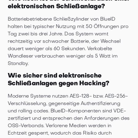
elektronischen Schließanlage?
Batteriebetriebene Schließzylinder von BlueID
halten bei typischer Nutzung mit 50 Öffnungen pro
Tag zwei bis drei Jahre. Das System warnt
rechtzeitig vor schwacher Batterie, der Wechsel
dauert weniger als 60 Sekunden. Verkabelte
Wandleser verbrauchen weniger als 5 Watt im
Standby.
Wie sicher sind elektronische
Schließanlagen gegen Hacking?
Moderne Systeme nutzen AES-128- bzw. AES-256-
Verschlüsselung, gegenseitige Authentifizierung
und rolling codes. BlueID-Komponenten sind VDE-
zertifiziert und entsprechen den Anforderungen des
OSS-Verbands. Verlorene Medien werden in
Echtzeit gesperrt, wodurch das Risiko durch