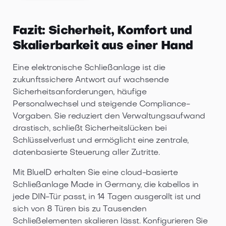
Fazit: Sicherheit, Komfort und
Skalierbarkeit aus einer Hand
Eine elektronische Schließanlage ist die
zukunftssichere Antwort auf wachsende
Sicherheitsanforderungen, häufige
Personalwechsel und steigende Compliance-
Vorgaben. Sie reduziert den Verwaltungsaufwand
drastisch, schließt Sicherheitslücken bei
Schlüsselverlust und ermöglicht eine zentrale,
datenbasierte Steuerung aller Zutritte.
Mit BlueID erhalten Sie eine cloud-basierte
Schließanlage Made in Germany, die kabellos in
jede DIN-Tür passt, in 14 Tagen ausgerollt ist und
sich von 8 Türen bis zu Tausenden
Schließelementen skalieren lässt. Konfigurieren Sie