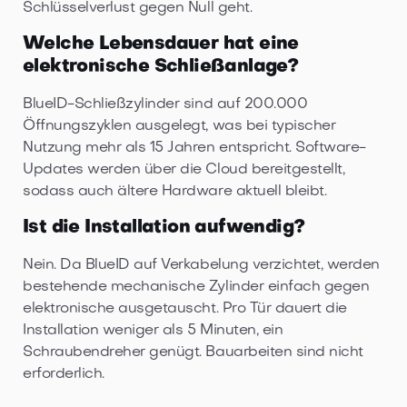
Schlüsselverlust gegen Null geht.
Welche Lebensdauer hat eine
elektronische Schließanlage?
BlueID-Schließzylinder sind auf 200.000
Öffnungszyklen ausgelegt, was bei typischer
Nutzung mehr als 15 Jahren entspricht. Software-
Updates werden über die Cloud bereitgestellt,
sodass auch ältere Hardware aktuell bleibt.
Ist die Installation aufwendig?
Nein. Da BlueID auf Verkabelung verzichtet, werden
bestehende mechanische Zylinder einfach gegen
elektronische ausgetauscht. Pro Tür dauert die
Installation weniger als 5 Minuten, ein
Schraubendreher genügt. Bauarbeiten sind nicht
erforderlich.