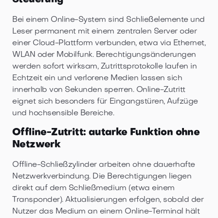
Steuerung
Bei einem Online-System sind Schließelemente und
Leser permanent mit einem zentralen Server oder
einer Cloud-Plattform verbunden, etwa via Ethernet,
WLAN oder Mobilfunk. Berechtigungsänderungen
werden sofort wirksam, Zutrittsprotokolle laufen in
Echtzeit ein und verlorene Medien lassen sich
innerhalb von Sekunden sperren. Online-Zutritt
eignet sich besonders für Eingangstüren, Aufzüge
und hochsensible Bereiche.
Offline-Zutritt: autarke Funktion ohne
Netzwerk
Offline-Schließzylinder arbeiten ohne dauerhafte
Netzwerkverbindung. Die Berechtigungen liegen
direkt auf dem Schließmedium (etwa einem
Transponder). Aktualisierungen erfolgen, sobald der
Nutzer das Medium an einem Online-Terminal hält