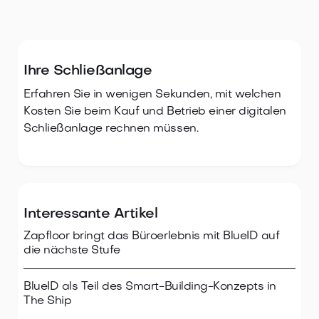
Ihre Schließanlage
Erfahren Sie in wenigen Sekunden, mit welchen
Kosten Sie beim Kauf und Betrieb einer digitalen
Schließanlage rechnen müssen.
Interessante Artikel
Zapfloor bringt das Büroerlebnis mit BlueID auf
die nächste Stufe
BlueID als Teil des Smart-Building-Konzepts in
The Ship