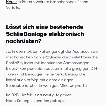
Hotels
erläutern weitere branchenspezifische
Vorteile.
Lässt sich eine bestehende
Schließanlage elektronisch
nachrüsten?
Ja. In den meisten Fällen genügt der Austausch der
mechanischen Schließzylinder durch elektronische
Schließzylinder mit identischen Abmessungen.
BlueID-Komponenten passen in alle gängigen DIN-
Türen und benötigen keine Verkabelung. Die
Installation erfolgt mit einem einzigen
Schraubendreher in wenigen Minuten pro Tür.
Im B2B-Umfeld sind häufig folgende
Nachrüstungsszenarien gefragt: