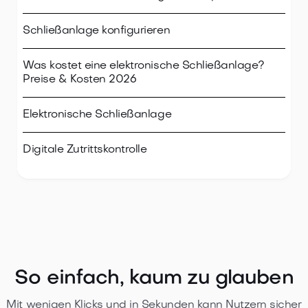
Schließanlage konfigurieren
Was kostet eine elektronische Schließanlage?
Preise & Kosten 2026
Elektronische Schließanlage
Digitale Zutrittskontrolle
So einfach, kaum zu glauben
Mit wenigen Klicks und in Sekunden kann Nutzern sicher