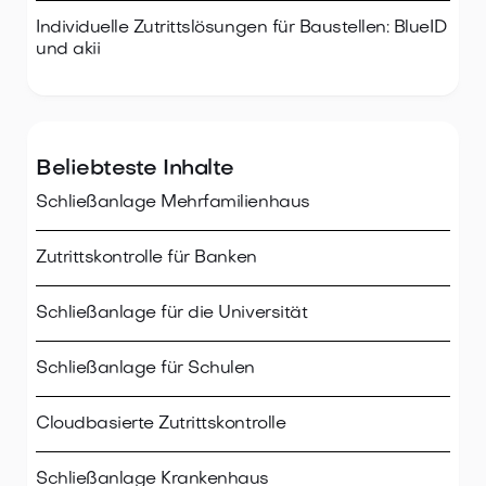
Individuelle Zutrittslösungen für Baustellen: BlueID
und akii
Beliebteste Inhalte
Schließanlage Mehrfamilienhaus
Zutrittskontrolle für Banken
Schließanlage für die Universität
Schließanlage für Schulen
Cloudbasierte Zutrittskontrolle
Schließanlage Krankenhaus