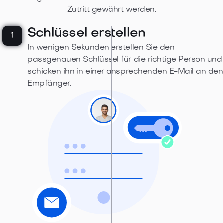
Zutritt gewährt werden.
Schlüssel erstellen
1
In wenigen Sekunden erstellen Sie den
passgenauen Schlüssel für die richtige Person und
schicken ihn in einer ansprechenden E-Mail an den
Empfänger.