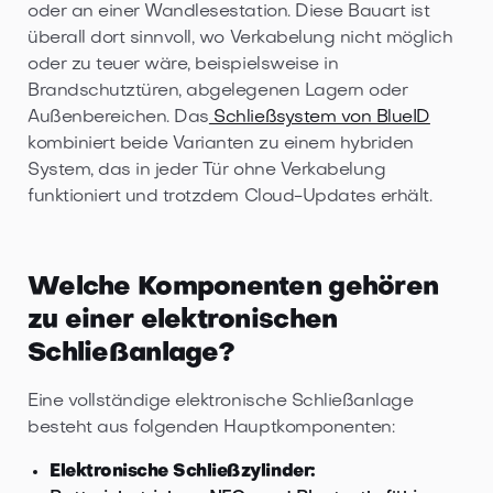
oder an einer Wandlesestation. Diese Bauart ist
überall dort sinnvoll, wo Verkabelung nicht möglich
oder zu teuer wäre, beispielsweise in
Brandschutztüren, abgelegenen Lagern oder
Außenbereichen. Das
Schließsystem von BlueID
kombiniert beide Varianten zu einem hybriden
System, das in jeder Tür ohne Verkabelung
funktioniert und trotzdem Cloud-Updates erhält.
Welche Komponenten gehören
zu einer elektronischen
Schließanlage?
Eine vollständige elektronische Schließanlage
besteht aus folgenden Hauptkomponenten:
Elektronische Schließzylinder: