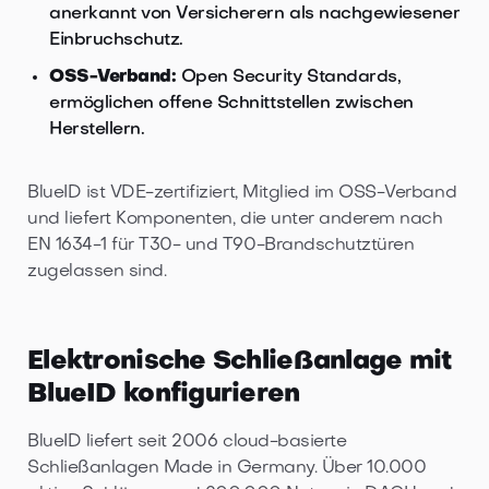
anerkannt von Versicherern als nachgewiesener
Einbruchschutz.
OSS-Verband:
Open Security Standards,
ermöglichen offene Schnittstellen zwischen
Herstellern.
BlueID ist VDE-zertifiziert, Mitglied im OSS-Verband
und liefert Komponenten, die unter anderem nach
EN 1634-1 für T30- und T90-Brandschutztüren
zugelassen sind.
Elektronische Schließanlage mit
BlueID konfigurieren
BlueID liefert seit 2006 cloud-basierte
Schließanlagen Made in Germany. Über 10.000