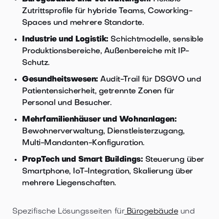
Zutrittsprofile für hybride Teams, Coworking-
Spaces und mehrere Standorte.
Industrie und Logistik:
Schichtmodelle, sensible
Produktionsbereiche, Außenbereiche mit IP-
Schutz.
Gesundheitswesen:
Audit-Trail für DSGVO und
Patientensicherheit, getrennte Zonen für
Personal und Besucher.
Mehrfamilienhäuser und Wohnanlagen:
Bewohnerverwaltung, Dienstleisterzugang,
Multi-Mandanten-Konfiguration.
PropTech und Smart Buildings:
Steuerung über
Smartphone, IoT-Integration, Skalierung über
mehrere Liegenschaften.
Spezifische Lösungsseiten für
Bürogebäude
und