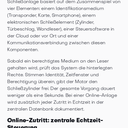
Schließanlage basiert auf dem Zusammenspiel von
vier Elementen: einem Identifikationsmedium
(Transponder, Karte, Smartphone), einem
elektronischen Schließelement (Zylinder,
Türbeschlag, Wandleser), einer Steuersoftware in
der Cloud oder vor Ort und einer
Kommunikationsverbindung zwischen diesen
Komponenten.
Sobald ein berechtigtes Medium an den Leser
gehalten wird, prüft das System die hinterlegten
Rechte. Stimmen Identität, Zeitfenster und
Berechtigung überein, gibt der Motor den
Schließzylinder frei. Der gesamte Vorgang dauert
weniger als eine Sekunde. Bei einer Online-Anlage
wird zusätzlich jeder Zutritt in Echtzeit in der
zentralen Datenbank dokumentiert.
Online-Zutritt: zentrale Echtzeit-