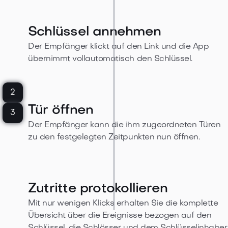
Schlüssel annehmen
Der Empfänger klickt auf den Link und die App
übernimmt vollautomatisch den Schlüssel.
2
Tür öffnen
3
Der Empfänger kann die ihm zugeordneten Türen
zu den festgelegten Zeitpunkten nun öffnen.
Zutritte protokollieren
Mit nur wenigen Klicks erhalten Sie die komplette
Übersicht über die Ereignisse bezogen auf den