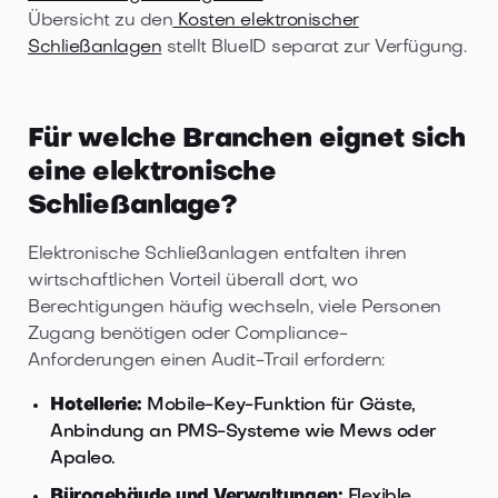
Übersicht zu den
Kosten elektronischer
Schließanlagen
stellt BlueID separat zur Verfügung.
Für welche Branchen eignet sich
eine elektronische
Schließanlage?
Elektronische Schließanlagen entfalten ihren
wirtschaftlichen Vorteil überall dort, wo
Berechtigungen häufig wechseln, viele Personen
Zugang benötigen oder Compliance-
Anforderungen einen Audit-Trail erfordern:
Hotellerie:
Mobile-Key-Funktion für Gäste,
Anbindung an PMS-Systeme wie Mews oder
Apaleo.
Bürogebäude und Verwaltungen:
Flexible