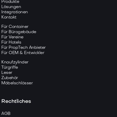
Produkte
Lösungen
Integrationen
Kontakt
Für Container
Für Bürogebäude
Für Vereine
Für Hotels
Für PropTech Anbieter
Für OEM & Entwickler
Knaufzylinder
Türgriffe
Leser
Zubehör
Möbelschlösser
Rechtliches
AGB