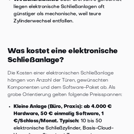
liegen elektronische Schließanlagen oft
günstiger als mechanische, weil teure
Zylinderwechsel entfallen.
Was kostet eine elektronische
Schließanlage?
Die Kosten einer elektronischen Schließanlage
hängen von Anzahl der Türen, gewünschten
Komponenten und dem Software-Paket ab. Als
grobe Orientierung gelten folgende Preisspannen:
Kleine Anlage (Büro, Praxis): ab 4.000 €
Hardware, 50 € einmalig Software, 1
€/Schloss/Monat. Typisch:
10 bis 50
elektronische Schließzylinder, Basis-Cloud-