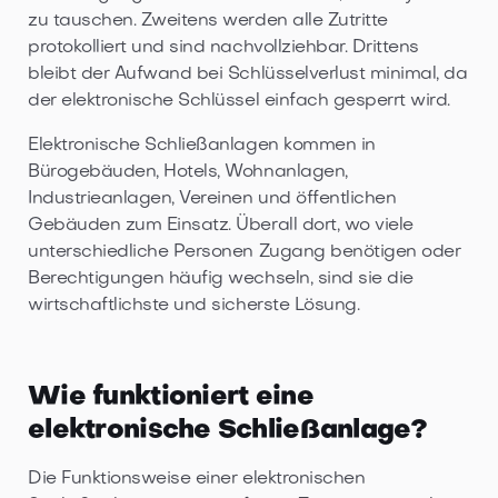
zu tauschen. Zweitens werden alle Zutritte
protokolliert und sind nachvollziehbar. Drittens
bleibt der Aufwand bei Schlüsselverlust minimal, da
der elektronische Schlüssel einfach gesperrt wird.
Elektronische Schließanlagen kommen in
Bürogebäuden, Hotels, Wohnanlagen,
Industrieanlagen, Vereinen und öffentlichen
Gebäuden zum Einsatz. Überall dort, wo viele
unterschiedliche Personen Zugang benötigen oder
Berechtigungen häufig wechseln, sind sie die
wirtschaftlichste und sicherste Lösung.
Wie funktioniert eine
elektronische Schließanlage?
Die Funktionsweise einer elektronischen