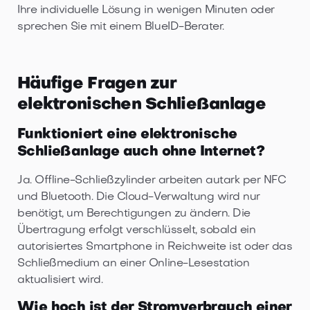
Ihre individuelle Lösung in wenigen Minuten oder
sprechen Sie mit einem BlueID-Berater.
Häufige Fragen zur
elektronischen Schließanlage
Funktioniert eine elektronische
Schließanlage auch ohne Internet?
Ja. Offline-Schließzylinder arbeiten autark per NFC
und Bluetooth. Die Cloud-Verwaltung wird nur
benötigt, um Berechtigungen zu ändern. Die
Übertragung erfolgt verschlüsselt, sobald ein
autorisiertes Smartphone in Reichweite ist oder das
Schließmedium an einer Online-Lesestation
aktualisiert wird.
Wie hoch ist der Stromverbrauch einer