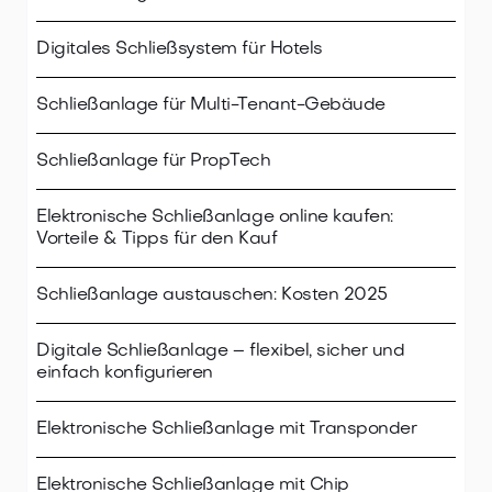
Digitales Schließsystem für Hotels
Schließanlage für Multi-Tenant-Gebäude
Schließanlage für PropTech
Elektronische Schließanlage online kaufen:
Vorteile & Tipps für den Kauf
Schließanlage austauschen: Kosten 2025
Digitale Schließanlage – flexibel, sicher und
einfach konfigurieren
Elektronische Schließanlage mit Transponder
Elektronische Schließanlage mit Chip