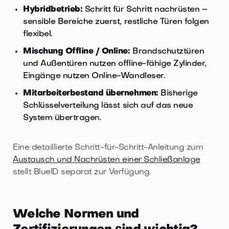
Hybridbetrieb:
Schritt für Schritt nachrüsten –
sensible Bereiche zuerst, restliche Türen folgen
flexibel.
Mischung Offline / Online:
Brandschutztüren
und Außentüren nutzen offline-fähige Zylinder,
Eingänge nutzen Online-Wandleser.
Mitarbeiterbestand übernehmen:
Bisherige
Schlüsselverteilung lässt sich auf das neue
System übertragen.
Eine detaillierte Schritt-für-Schritt-Anleitung zum
Austausch und Nachrüsten einer Schließanlage
stellt BlueID separat zur Verfügung.
Welche Normen und