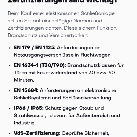
Zertifizierungen sind wichtig?
Beim Kauf einer elektronischen Schließanlage
sollten Sie auf einschlägige Normen und
Zertifizierungen achten. Diese sichern Funktion,
Brandschutz und Versicherbarkeit:
EN 179 / EN 1125:
Anforderungen an
Notausgangsverschlüsse in Fluchtwegen.
EN 1634-1 (T30/T90):
Brandschutzklassen für
Türen mit Feuerwiderstand von 30 bzw. 90
Minuten.
EN 15684:
Anforderungen an elektronische
Schließsysteme und Schlüsselverwaltung.
IP66 / IP65:
Schutz gegen Staub und
Strahlwasser, relevant für Außenbereich und
Industrie.
VdS-Zertifizierung:
Geprüfte Sicherheit,