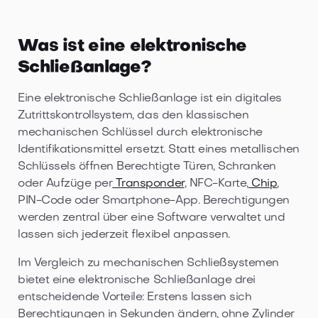
Was ist eine elektronische
Schließanlage?
Eine elektronische Schließanlage ist ein digitales
Zutrittskontrollsystem, das den klassischen
mechanischen Schlüssel durch elektronische
Identifikationsmittel ersetzt. Statt eines metallischen
Schlüssels öffnen Berechtigte Türen, Schranken
oder Aufzüge per
Transponder
, NFC-Karte,
Chip
,
PIN-Code oder Smartphone-App. Berechtigungen
werden zentral über eine Software verwaltet und
lassen sich jederzeit flexibel anpassen.
Im Vergleich zu mechanischen Schließsystemen
bietet eine elektronische Schließanlage drei
entscheidende Vorteile: Erstens lassen sich
Berechtigungen in Sekunden ändern, ohne Zylinder