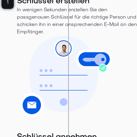
Schlüssel erstellen
1
In wenigen Sekunden erstellen Sie den
passgenauen Schlüssel für die richtige Person und
schicken ihn in einer ansprechenden E-Mail an den
Empfänger.