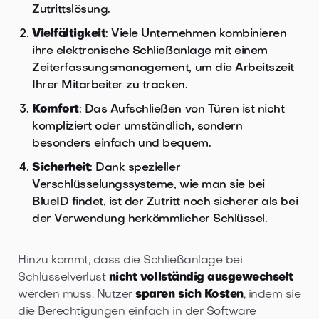
Zutrittslösung.
Vielfältigkeit
: Viele Unternehmen kombinieren
ihre elektronische Schließanlage mit einem
Zeiterfassungsmanagement, um die Arbeitszeit
Ihrer Mitarbeiter zu tracken.
Komfort
: Das Aufschließen von Türen ist nicht
kompliziert oder umständlich, sondern
besonders einfach und bequem.
Sicherheit
: Dank spezieller
Verschlüsselungssysteme, wie man sie bei
BlueID
findet, ist der Zutritt noch sicherer als bei
der Verwendung herkömmlicher Schlüssel.
Hinzu kommt, dass die Schließanlage bei
Schlüsselverlust
nicht vollständig ausgewechselt
werden muss. Nutzer
sparen sich Kosten
, indem sie
die Berechtigungen einfach in der Software