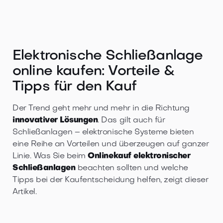
Elektronische Schließanlage
online kaufen: Vorteile &
Tipps für den Kauf
Der Trend geht mehr und mehr in die Richtung
innovativer Lösungen
. Das gilt auch für
Schließanlagen – elektronische Systeme bieten
eine Reihe an Vorteilen und überzeugen auf ganzer
Linie. Was Sie beim
Onlinekauf elektronischer
Schließanlagen
beachten sollten und welche
Tipps bei der Kaufentscheidung helfen, zeigt dieser
Artikel.