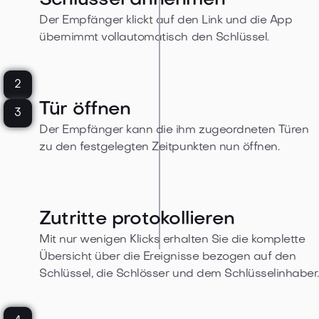
Schlüssel annehmen
Der Empfänger klickt auf den Link und die App
übernimmt vollautomatisch den Schlüssel.
2
Tür öffnen
3
Der Empfänger kann die ihm zugeordneten Türen
zu den festgelegten Zeitpunkten nun öffnen.
Zutritte protokollieren
Mit nur wenigen Klicks erhalten Sie die komplette
Übersicht über die Ereignisse bezogen auf den
Schlüssel, die Schlösser und dem Schlüsselinhaber.