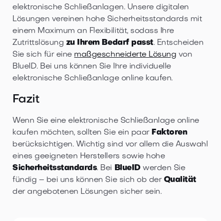
elektronische Schließanlagen. Unsere digitalen
Lösungen vereinen hohe Sicherheitsstandards mit
einem Maximum an Flexibilität, sodass Ihre
Zutrittslösung
zu Ihrem Bedarf passt
. Entscheiden
Sie sich für eine
maßgeschneiderte Lösung
von
BlueID. Bei uns können Sie Ihre individuelle
elektronische Schließanlage online kaufen.
Fazit
Wenn Sie eine elektronische Schließanlage online
kaufen möchten, sollten Sie ein paar
Faktoren
berücksichtigen. Wichtig sind vor allem die Auswahl
eines geeigneten Herstellers sowie hohe
Sicherheitsstandards
. Bei
BlueID
werden Sie
fündig – bei uns können Sie sich ob der
Qualität
der angebotenen Lösungen sicher sein.