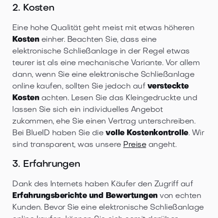
2. Kosten
Eine hohe Qualität geht meist mit etwas höheren
Kosten
einher. Beachten Sie, dass eine
elektronische Schließanlage in der Regel etwas
teurer ist als eine mechanische Variante. Vor allem
dann, wenn Sie eine elektronische Schließanlage
online kaufen, sollten Sie jedoch auf
versteckte
Kosten
achten. Lesen Sie das Kleingedruckte und
lassen Sie sich ein individuelles Angebot
zukommen, ehe Sie einen Vertrag unterschreiben.
Bei BlueID haben Sie die
volle Kostenkontrolle
. Wir
sind transparent, was unsere
Preise
angeht.
3. Erfahrungen
Dank des Internets haben Käufer den Zugriff auf
Erfahrungsberichte und Bewertungen
von echten
Kunden. Bevor Sie eine elektronische Schließanlage