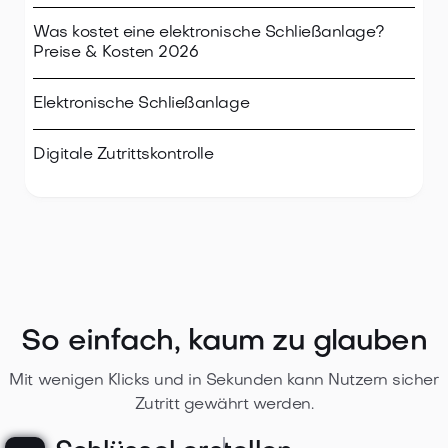
Was kostet eine elektronische Schließanlage?
Preise & Kosten 2026
Elektronische Schließanlage
Digitale Zutrittskontrolle
So einfach, kaum zu glauben
Mit wenigen Klicks und in Sekunden kann Nutzern sicher
Zutritt gewährt werden.