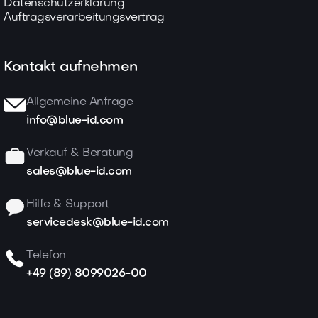
Datenschutzerklärung
Auftragsverarbeitungsvertrag
Kontakt aufnehmen
Allgemeine Anfrage
info@blue-id.com
Verkauf & Beratung
sales@blue-id.com
Hilfe & Support
servicedesk@blue-id.com
Telefon
+49 (89) 8099026-00