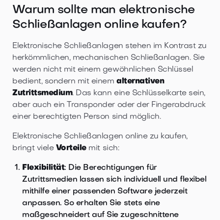
Warum sollte man elektronische
Schließanlagen online kaufen?
Elektronische Schließanlagen stehen im Kontrast zu
herkömmlichen, mechanischen Schließanlagen. Sie
werden nicht mit einem gewöhnlichen Schlüssel
bedient, sondern mit einem
alternativen
Zutrittsmedium
. Das kann eine Schlüsselkarte sein,
aber auch ein Transponder oder der Fingerabdruck
einer berechtigten Person sind möglich.
Elektronische Schließanlagen online zu kaufen,
bringt viele
Vorteile
mit sich:
Flexibilität
: Die Berechtigungen für
Zutrittsmedien lassen sich individuell und flexibel
mithilfe einer passenden Software jederzeit
anpassen. So erhalten Sie stets eine
maßgeschneidert auf Sie zugeschnittene