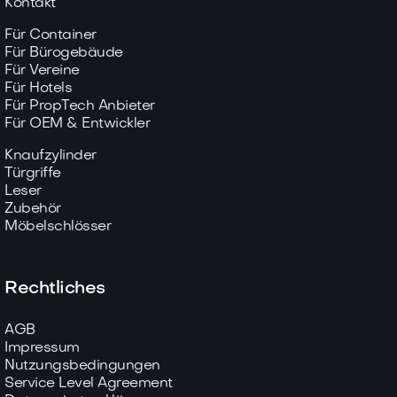
Kontakt
Für Container
Für Bürogebäude
Für Vereine
Für Hotels
Für PropTech Anbieter
Für OEM & Entwickler
Knaufzylinder
Türgriffe
Leser
Zubehör
Möbelschlösser
Rechtliches
AGB
Impressum
Nutzungsbedingungen
Service Level Agreement