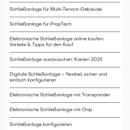
Schließanlage für Multi-Tenant-Gebäude
Schließanlage für PropTech
Elektronische Schließanlage online kaufen:
Vorteile & Tipps für den Kauf
Schließanlage austauschen: Kosten 2025
Digitale Schließanlage – flexibel, sicher und
einfach konfigurieren
Elektronische Schließanlage mit Transponder
Elektronische Schließanlage mit Chip
Schließanlage konfigurieren