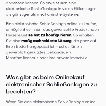
anpassen können. So erweist sich eine
elektronische Schließanlage in vielen Fällen sogar
als günstiger als mechanische Systeme.
Eine elektronische Schließanlage online zu kaufen,
ermöglicht es Ihnen, das gewünschte Produkt nach
Herzenslust
selbst zu konfigurieren
. So erhalten
Sie eine
maßgeschneiderte Lösung
, die ganz auf
Ihren Bedarf angepasst ist – sei es für ein
gewerblich genutztes Gebäude, ein
Mehrfamilienhaus oder Ihre private Immobilie.
Was gibt es beim Onlinekauf
elektronischer Schließanlagen zu
beachten?
Wenn Sie eine elektronische Schließanlage online