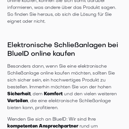
online kaufen, können Sie sich somit darüber
informieren, was andere über das Produkt sagen.
So finden Sie heraus, ob sich die Lösung für Sie
eignet oder nicht.
Elektronische Schließanlagen bei
BlueID online kaufen
Besonders dann, wenn Sie eine elektronische
Schließanlage online kaufen möchten, sollten Sie
sich sicher sein, ein hochwertiges Produkt zu
bestellen. Immerhin möchten Sie von der hohen
Sicherheit
, dem
Komfort
und den vielen weiteren
Vorteilen
, die eine elektronische Schließanlage
bieten kann, profitieren.
Wenden Sie sich an BlueID: Wir sind Ihre
kompetenten Ansprechpartner
rund um