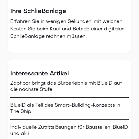
Ihre Schließanlage
Erfahren Sie in wenigen Sekunden, mit welchen
Kosten Sie beim Kauf und Betrieb einer digitalen
Schließanlage rechnen müssen.
Interessante Artikel
Zapfloor bringt das Büroerlebnis mit BlueID auf
die nächste Stufe
BlueID als Teil des Smart-Building-Konzepts in
The Ship
Individuelle Zutrittslösungen für Baustellen: BlueID
und akii