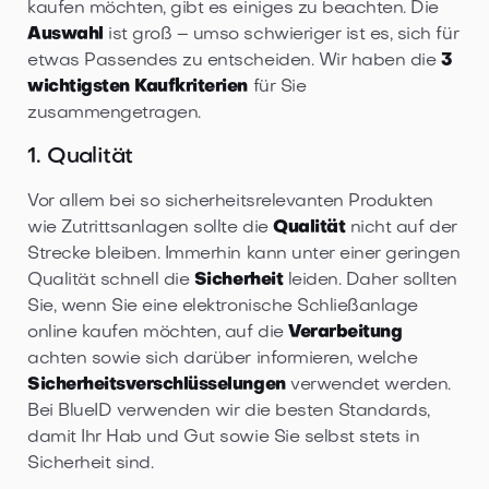
kaufen möchten, gibt es einiges zu beachten. Die
Auswahl
ist groß – umso schwieriger ist es, sich für
etwas Passendes zu entscheiden. Wir haben die
3
wichtigsten Kaufkriterien
für Sie
zusammengetragen.
1. Qualität
Vor allem bei so sicherheitsrelevanten Produkten
wie Zutrittsanlagen sollte die
Qualität
nicht auf der
Strecke bleiben. Immerhin kann unter einer geringen
Qualität schnell die
Sicherheit
leiden. Daher sollten
Sie, wenn Sie eine elektronische Schließanlage
online kaufen möchten, auf die
Verarbeitung
achten sowie sich darüber informieren, welche
Sicherheitsverschlüsselungen
verwendet werden.
Bei BlueID verwenden wir die besten Standards,
damit Ihr Hab und Gut sowie Sie selbst stets in
Sicherheit sind.