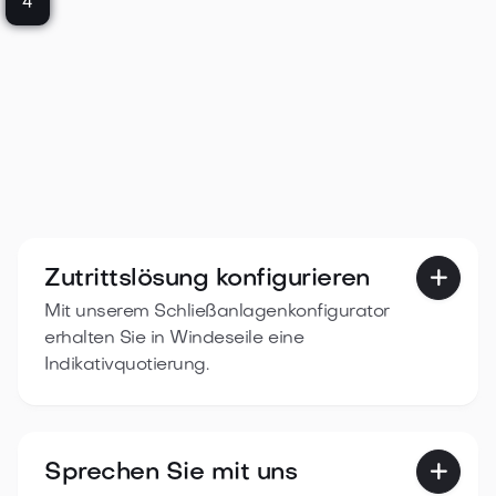
4
Zutrittslösung konfigurieren

Mit unserem Schließanlagenkonfigurator
erhalten Sie in Windeseile eine
Indikativquotierung.
Sprechen Sie mit uns
